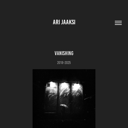
ARI JAAKSI
Vanishing
2018-2025